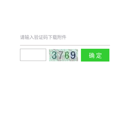
请输入验证码下载附件