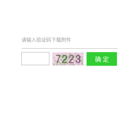
请输入验证码下载附件