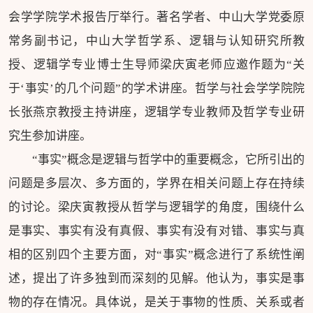
会学学院学术报告厅举行。著名学者、中山大学党委原
常务副书记，中山大学哲学系、逻辑与认知研究所教
授、逻辑学专业博士生导师梁庆寅老师应邀作题为“关
于‘事实’的几个问题”的学术讲座。哲学与社会学学院院
长张燕京教授主持讲座，逻辑学专业教师及哲学专业研
究生参加讲座。
“事实”概念是逻辑与哲学中的重要概念，它所引出的
问题是多层次、多方面的，学界在相关问题上存在持续
的讨论。梁庆寅教授从哲学与逻辑学的角度，围绕什么
是事实、事实有没有真假、事实有没有对错、事实与真
相的区别四个主要方面，对“事实”概念进行了系统性阐
述，提出了许多独到而深刻的见解。他认为，事实是事
物的存在情况。具体说，是关于事物的性质、关系或者