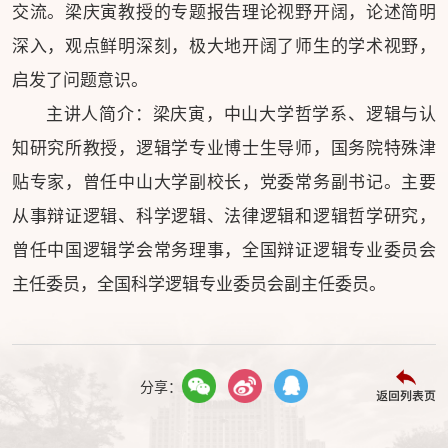
交流。梁庆寅教授的专题报告理论视野开阔，论述简明
深入，观点鲜明深刻，极大地开阔了师生的学术视野，
启发了问题意识。
主讲人简介：梁庆寅，中山大学哲学系、逻辑与认
知研究所教授，逻辑学专业博士生导师，国务院特殊津
贴专家，曾任中山大学副校长，党委常务副书记。主要
从事辩证逻辑、科学逻辑、法律逻辑和逻辑哲学研究，
曾任中国逻辑学会常务理事，全国辩证逻辑专业委员会
主任委员，全国科学逻辑专业委员会副主任委员。
分享：
返回列表页