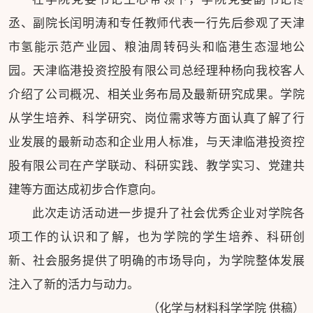
丞、副院长闰明涛和专任教师代表一行先后参观了天津
市氢能示范产业园、粮油周转码头和临港生态湿地公
园。天津临港投资控股有限公司总经理种杨向我校客人
介绍了公司概况、相关业务布局及最新研究成果。学院
从学生培养、科学研究、岗位需求等方面认真了解了行
业发展的最新动态和企业用人标准，与天津临港投资控
股有限公司在产学联动、科研实践、教学实习、党建共
建等方面达成初步合作意向。
此次走访活动进一步提升了社会优秀企业对学院各
项工作的认识和了解，也为学院的学生培养、科研创
新、社会服务提供了明确的市场导向，为学院整体发展
注入了新的活力与动力。
（化学与材料科学学院 供稿）