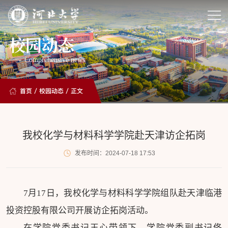
校园动态
Comprehensive news
首页
/
校园动态
/ 正文
我校化学与材料科学学院赴天津访企拓岗
发布时间：2024-07-18 17:53
7月17日，我校化学与材料科学学院组队赴天津临港
投资控股有限公司开展访企拓岗活动。
在学院党委书记王心带领下，学院党委副书记佟