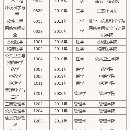
土木工程
0814
2016年
工学
建筑工程学院
环境科学与
0830
2010年
工学
生态环境系
工程
软件工程
0835
2011年
工学
数学与信息科学学院
网络空间安
网络空间安全与计算
0839
2016年
工学
全
机学院
基础医学
1001
2018年
医学
基础医学院
临床医学
1002
2011年
医学
临床医学院
公共卫生与
1004
2016年
医学
公共卫生学院
预防医学
药学
1007
2011年
医学
药学院
中药学
1008
2019年
医学
中医学院
护理学
1011
2011年
医学
护理学院
管理科学与
1201
2006年
管理学
管理学院
工程
工商管理学
1202
2011年
管理学
管理学院
公共管理学
1204
2011年
管理学
管理学院
信息资源管
1205
2011年
管理学
管理学院
理