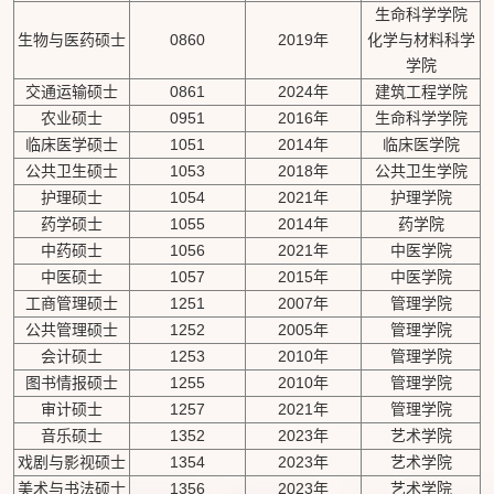
生命科学学院
生物与医药硕士
0860
2019年
化学与材料科学
学院
交通运输硕士
0861
2024年
建筑工程学院
农业硕士
0951
2016年
生命科学学院
临床医学硕士
1051
2014年
临床医学院
公共卫生硕士
1053
2018年
公共卫生学院
护理硕士
1054
2021年
护理学院
药学硕士
1055
2014年
药学院
中药硕士
1056
2021年
中医学院
中医硕士
1057
2015年
中医学院
工商管理硕士
1251
2007年
管理学院
公共管理硕士
1252
2005年
管理学院
会计硕士
1253
2010年
管理学院
图书情报硕士
1255
2010年
管理学院
审计硕士
1257
2021年
管理学院
音乐硕士
1352
2023年
艺术学院
戏剧与影视硕士
1354
2023年
艺术学院
美术与书法硕士
1356
2023年
艺术学院