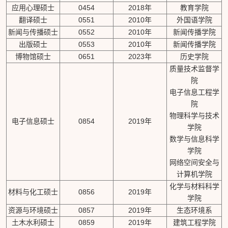
应用心理硕士
0454
2018年
教育学院
翻译硕士
0551
2010年
外国语学院
新闻与传播硕士
0552
2010年
新闻传播学院
出版硕士
0553
2010年
新闻传播学院
博物馆硕士
0651
2023年
历史学院
质量技术监督学
院
电子信息工程学
院
物理科学与技术
电子信息硕士
0854
2019年
学院
数学与信息科学
学院
网络空间安全与
计算机学院
化学与材料科学
材料与化工硕士
0856
2019年
学院
资源与环境硕士
0857
2019年
生态环境系
土木水利硕士
0859
2019年
建筑工程学院