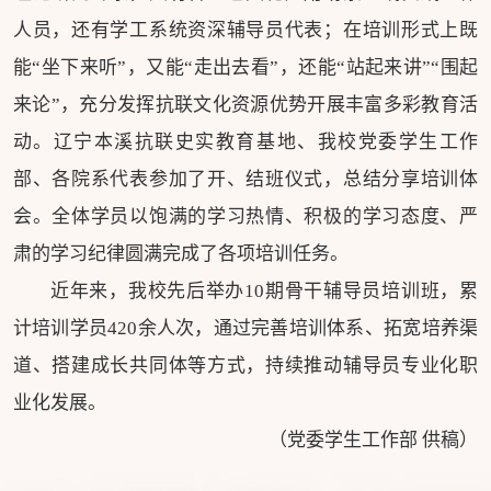
人员，还有学工系统资深辅导员代表；在培训形式上既
能“坐下来听”，又能“走出去看”，还能“站起来讲”“围起
来论”，充分发挥抗联文化资源优势开展丰富多彩教育活
动。辽宁本溪抗联史实教育基地、我校党委学生工作
部、各院系代表参加了开、结班仪式，总结分享培训体
会。全体学员以饱满的学习热情、积极的学习态度、严
肃的学习纪律圆满完成了各项培训任务。
近年来，我校先后举办10期骨干辅导员培训班，累
计培训学员420余人次，通过完善培训体系、拓宽培养渠
道、搭建成长共同体等方式，持续推动辅导员专业化职
业化发展。
（党委学生工作部 供稿）