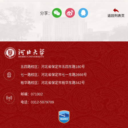
分享：
返回列表页
五四路校区：河北省保定市五四东路180号
七一路校区：‌河北省保定市七一东路2666号
裕华路校区‌：河北省保定市裕华东路342号
邮编：071002
电话：0312-5079709