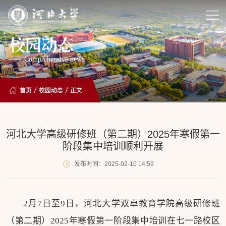
校园动态
Comprehensive news
首页
/
校园动态
/ 正文
河北大学高级研修班（第二期）2025年寒假第一
阶段集中培训顺利开展
发布时间：2025-02-10 14:59
2月7日至9日，河北大学双卓教育学院高级研修班
（第二期）2025年寒假第一阶段集中培训在七一路校区