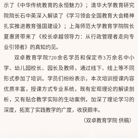
示了《中华传统教育的永恒魅力》；清华大学教育研究
院院长石中英深入解读了《学习领会全国教育大会精神
扎实推进教育强国建设》；上海师范大学教育学院院长
夏惠贤带来了《校长卓越领导力：从行政管理者走向专
业引领者》的真知灼见。
双卓教育学院720余名学员和保定市3万余名中小
学、幼儿园校长、园长及教师，通过线下、线上等不同
形式参加了培训。学员们纷纷表示，本次培训授课内容
优质丰富，授课方式专业系统，既有宏观理论的解读剖
析，又有贴合教学实际的生动案例，加深了理论学习的
深度，拓宽了实践教学的广度，收获颇丰。
（双卓教育学院 供稿）