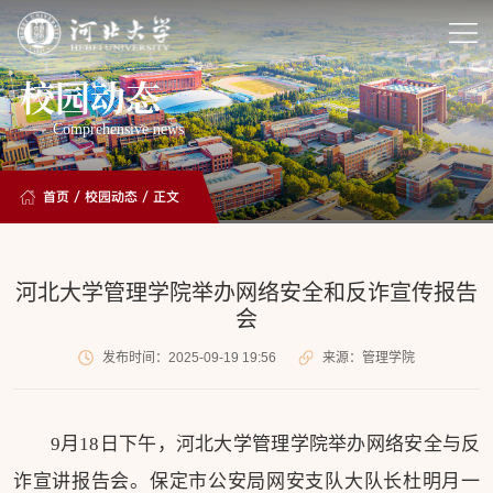
校园动态
Comprehensive news
首页
/
校园动态
/ 正文
河北大学管理学院举办网络安全和反诈宣传报告
会
发布时间：2025-09-19 19:56
来源：管理学院
9月18日下午，河北大学管理学院举办网络安全与反
诈宣讲报告会。保定市公安局网安支队大队长杜明月一