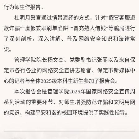
行为师生作报告。
杜明月警官通过情景演绎的方式，针对“假冒客服退
款诈骗”“虚假兼职刷单陷阱”“冒充熟人借钱”等骗局进行
了深刻剖析，深入讲解、普及网络安全知识和法律常
识。
管理学院院长杨文杰、党委副书记张丽以及来自保
定市各行各业的网络安全宣讲志愿者、保定市新媒体中
心的记者与全体2025级本科生新生参加了报告会。
本次报告会是管理学院2025年国家网络安全宣传周
系列活动的重要环节，对师生增强防范诈骗和文明用网
的意识、构建平安和谐的校园环境提供了实践性指导。