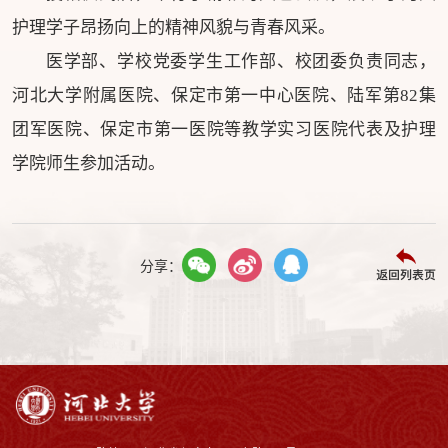
护理学子昂扬向上的精神风貌与青春风采。
医学部、学校党委学生工作部、校团委负责同志，
河北大学附属医院、保定市第一中心医院、陆军第82集
团军医院、保定市第一医院等教学实习医院代表及护理
学院师生参加活动。
分享：
返回列表页