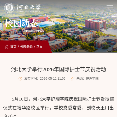
校园动态
Comprehensive news
首页
/
校园动态
/ 正文
河北大学举行2026年国际护士节庆祝活动
发布时间：2026-05-11 11:06
来源：护理学院
5月10日，河北大学护理学院庆祝国际护士节暨授帽
仪式在裕华路校区举行。学校党委常委、副校长王川出
席活动。