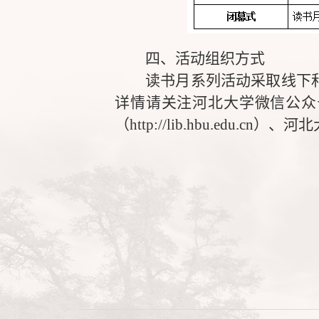
四、活动组织方式
读书月系列活动采取线下
详情请关注河北大学微信公众
（
http://lib.hbu.edu.cn
）、河北