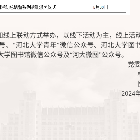
和线上联动方式举办，以线下活动为主，线上活
号、“河北大学青年”微信公众号、河北大学图
大学图书馆微信公众号及“河大微图”公众号。
党
2024