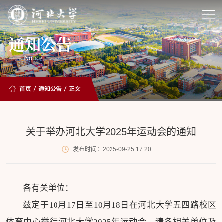
通知公告
Notice
首页
/
通知公告
/ 正文
关于举办河北大学2025年运动会的通知
发布时间：2025-09-25 17:20
各有关单位：
兹定于10月17日至10月18日在河北大学五四路校区
体育中心举行河北大学2025年运动会，请各相关单位及