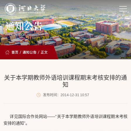
通知公告
Notice
首页
/
通知公告
/ 正文
关于本学期教师外语培训课程期末考核安排的通
知
发布时间：2014-12-31 10:57
详见国际合作处网站——“关于本学期教师外语培训课程期末考核
安排的通知”。