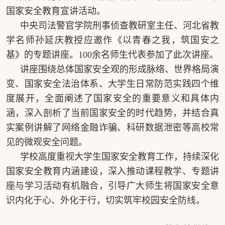
国家安全教育宣讲活动。
中央司法警官学院刑事侦查教研室主任、河北省教
学名师孙延庆教授应邀作《以青春之我，筑国安之
基》的专题讲座。100余名师生代表参加了此次讲座。
讲座围绕总体国家安全观的形成脉络、世界格局演
变、国家安全法治体系、大学生日常防范实践四个维
度展开，全面阐述了国家安全的重要意义和具体内
涵，深入剖析了当前国家安全的时代趋势，并结合真
实案例讲解了网络金融诈骗、科研数据泄密等高校常
见的微观安全问题。
学校高度重视大学生国家安全教育工作，持续深化
国家安全教育内涵建设，深入推动课程教学、专题讲
座与学习活动有机融合，引导广大师生将国家安全意
识内化于心、外化于行，切实筑牢校园安全防线。