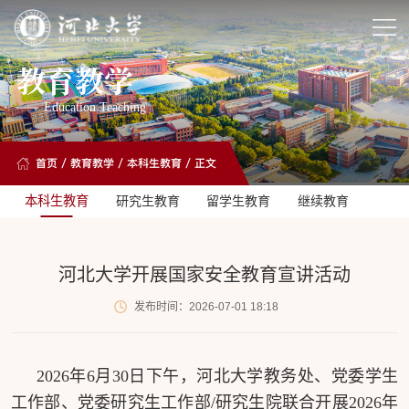
教育教学
Education Teaching
首页
/
教育教学
/
本科生教育
/ 正文
本科生教育
研究生教育
留学生教育
继续教育
河北大学开展国家安全教育宣讲活动
发布时间：2026-07-01 18:18
2026年6月30日下午，河北大学教务处、党委学生
工作部、党委研究生工作部/研究生院联合开展2026年