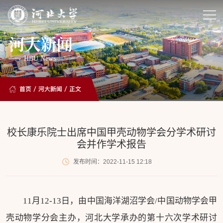
河大新闻
HBU News
首页
/
河大新闻
/ 正文
校长康乐院士出席中国甲壳动物学会分学术研讨
会并作学术报告
发布时间：2022-11-15 12:18
11月12-13日，由中国海洋湖沼学会/中国动物学会甲
壳动物学分会主办，河北大学承办的第十六次学术研讨