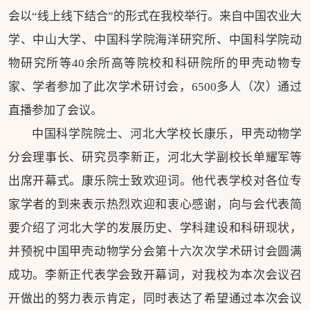
会以“线上线下结合”的形式在我校举行。来自中国农业大
学、中山大学、中国科学院海洋研究所、中国科学院动
物研究所等40余所高等院校和科研院所的甲壳动物专
家、学者参加了此次学术研讨会，6500多人（次）通过
直播参加了会议。
中国科学院院士、河北大学校长康乐，甲壳动物学
分会理事长、研究员李新正，河北大学副校长单耀军等
出席开幕式。康乐院士致欢迎词。他代表学校对各位专
家学者的到来表示热烈欢迎和衷心感谢，向与会代表简
要介绍了河北大学的发展历史、学科建设和科研现状，
并预祝中国甲壳动物学分会第十六次次学术研讨会圆满
成功。李新正代表学会致开幕词，对我校为本次会议召
开做出的努力表示肯定，同时表达了希望通过本次会议