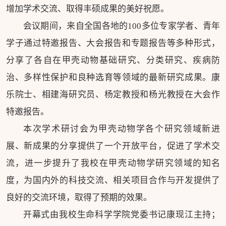
增加学术交流、取得丰硕成果的美好祝愿。
会议期间，来自全国各地的100多位专家学者、青年
学子通过特邀报告、大会报告和专题报告等多种形式，
分享了各自在甲壳动物基础研究、分类研究、疾病防
治、多样性保护和良种选育等领域的最新研究成果。康
乐院士、相建海研究员、杨定教授和杨光教授在大会作
特邀报告。
本次学术研讨会为甲壳动物学各个研究领域新进
展、新成果的分享提供了一个开放平台，促进了学术交
流，进一步提升了我校在甲壳动物学研究领域的知名
度，为国内外的科技交流、相关项目合作与开发提供了
良好的交流环境，取得了预期的效果。
开幕式由我校生命科学学院党委书记康现江主持；