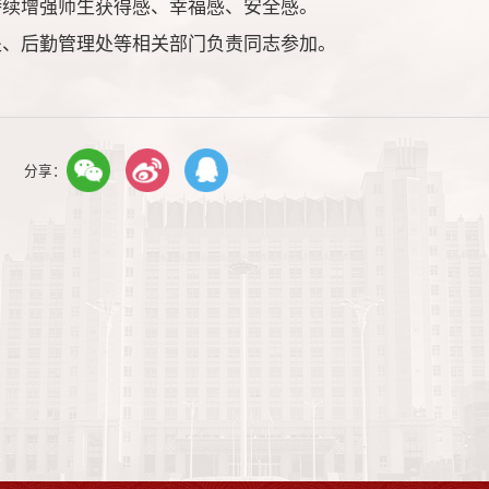
持续增强师生获得感、幸福感、安全感。
处、后勤管理处等相关部门负责同志参加。
分享：