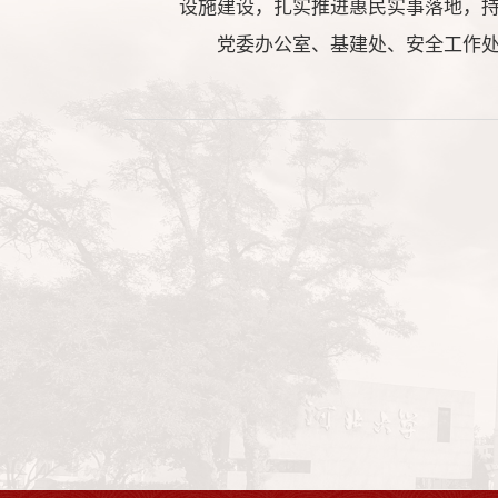
设施建设，扎实推进惠民实事落地，
党委办公室、基建处、安全工作