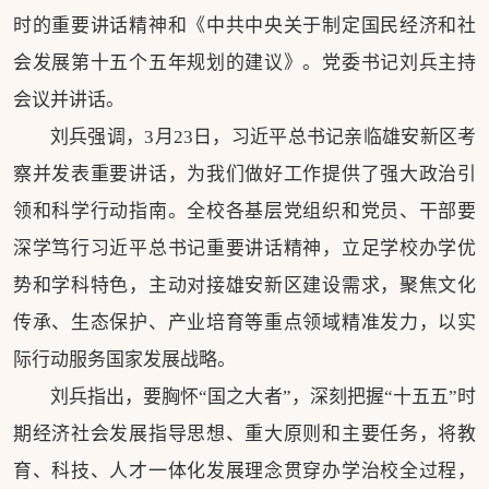
时的重要讲话精神和《中共中央关于制定国民经济和社
会发展第十五个五年规划的建议》。党委书记刘兵主持
会议并讲话。
刘兵强调，3月23日，习近平总书记亲临雄安新区考
察并发表重要讲话，为我们做好工作提供了强大政治引
领和科学行动指南。全校各基层党组织和党员、干部要
深学笃行习近平总书记重要讲话精神，立足学校办学优
势和学科特色，主动对接雄安新区建设需求，聚焦文化
传承、生态保护、产业培育等重点领域精准发力，以实
际行动服务国家发展战略。
刘兵指出，要胸怀“国之大者”，深刻把握“十五五”时
期经济社会发展指导思想、重大原则和主要任务，将教
育、科技、人才一体化发展理念贯穿办学治校全过程，