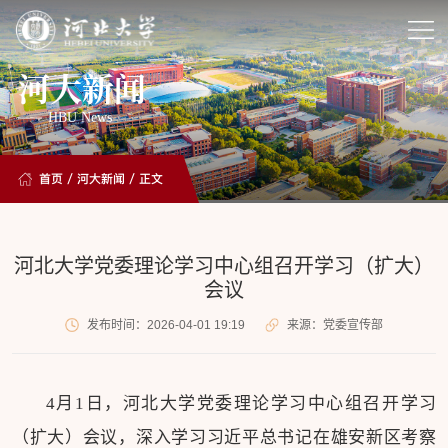
河大新闻
HBU News
首页
/
河大新闻
/ 正文
河北大学党委理论学习中心组召开学习（扩大）
会议
发布时间：2026-04-01 19:19
来源：党委宣传部
4月1日，河北大学党委理论学习中心组召开学习
（扩大）会议，深入学习习近平总书记在雄安新区考察