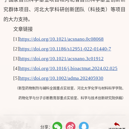
究群体项目、河北大学科研创新团队（科技类）等项目
的大力支持。
文章链接
[1]
https://doi.org/10.1021/acsnano.0c08068
[2]
https://doi.org/10.1186/s12951-022-01440-7
[3]
https://doi.org/10.1021/acsnano.3c01912
[4]
https://doi.org/10.1016/j.bioactmat.2024.02.025
[5]
https://doi.org/10.1002/adma.202405930
（新型药物制剂与辅料全国重点实验室、河北大学化学与材料科学学院、
药物化学与分子诊断教育部重点实验室、科学与技术创新研究院供稿）
分享：