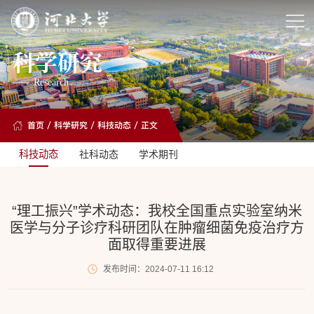
科学研究
Research
首页
/
科学研究
/
科技动态
/ 正文
科技动态
社科动态
学术期刊
“理工振兴”学术动态：我校全国重点实验室纳米
医学与分子诊疗科研团队在肿瘤细菌免疫治疗方
面取得重要进展
发布时间：2024-07-11 16:12