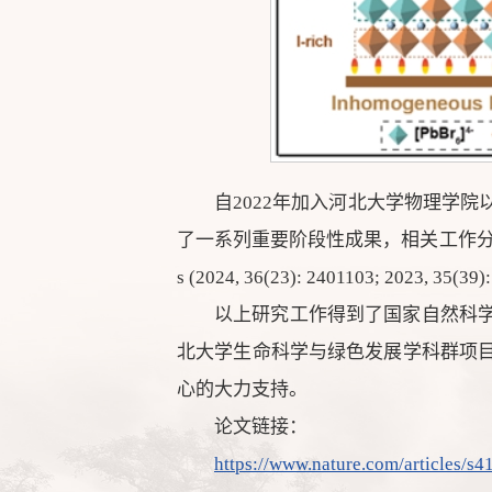
自2022年加入河北大学物理学
了一系列重要阶段性成果，相关工作分别发表在Nature
s (2024, 36(23): 2401103; 2023,
以上研究工作得到了国家自然科
北大学生命科学与绿色发展学科群项
心的大力支持。
论文链接：
https://www.nature.com/articles/s