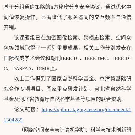
基于分组通信策略的n方秘密分享安全协议，通过优化中
间值恢复操作，显著降低了服务器间的交互频率与通信
开销。
该课题组已在加密图像检索、跨模态检索、空间众
包等领域取得了一系列重要成果，相关工作分别发表在
国际权威学术会议和期刊IEEE TC、IEEE TMC、IEEE TC
C、DASFAA、ICMR上。
以上工作得到了国家自然科学基金、京津冀基础研
究合作专项项目、国家重点研发计划、河北省自然科学
基金及河北省教育厅自然科学基金等项目的联合资助。
论文链接：
https://xplorestaging.ieee.org/document/1
1304289
（网络空间安全与计算机学院、科学与技术创新研