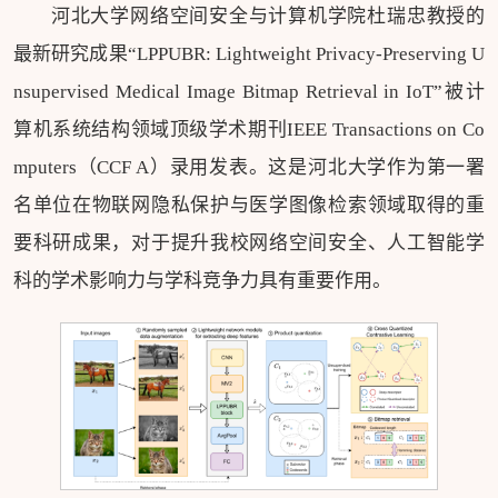
河北大学网络空间安全与计算机学院杜瑞忠教授的
最新研究成果“LPPUBR: Lightweight Privacy-Preserving U
nsupervised Medical Image Bitmap Retrieval in IoT”被计
算机系统结构领域顶级学术期刊IEEE Transactions on Co
mputers（CCF A）录用发表。这是河北大学作为第一署
名单位在物联网隐私保护与医学图像检索领域取得的重
要科研成果，对于提升我校网络空间安全、人工智能学
科的学术影响力与学科竞争力具有重要作用。