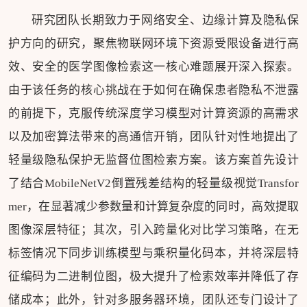
研究团队长期致力于网络安全、边缘计算及隐私保
护方向的研究，聚焦物联网环境下资源受限设备进行高
效、安全的医学图像检索这一核心难题展开深入探索。
由于该任务的核心挑战在于如何在确保患者隐私不泄露
的前提下，克服传统深度学习模型对计算资源的高需求
以及加密算法带来的高通信开销，团队针对性地提出了
轻量级隐私保护无监督位图检索方案。该方案首先设计
了结合MobileNetV2倒置残差结构的轻量级视觉Transfor
mer，在显著减少参数量和计算复杂度的同时，高效提取
图像深层特征；其次，引入跨量化对比学习策略，在无
标签情况下同步训练模型与乘积量化码本，并将深层特
征编码为二进制位图，极大提升了检索效率并降低了存
储成本；此外，针对多服务器环境，团队还专门设计了