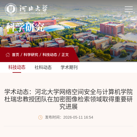
科学研究
Research
首页
/
科学研究
/
科技动态
/ 正文
科技动态
社科动态
学术期刊
学术动态：河北大学网络空间安全与计算机学院
杜瑞忠教授团队在加密图像检索领域取得重要研
究进展
发布时间：2026-05-11 16:54