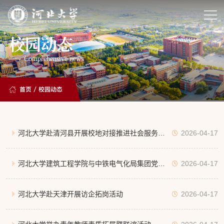
校园动态
Comprehensive news
首页
/
校园动态
河北大学赴清河县开展校地对接推进社会服务专
2026-04-17
项行动
河北大学建筑工程学院与中铁电气化局集团党校
2026-04-17
开展党建联建交流
河北大学赴天津开展访企拓岗活动
2026-04-17